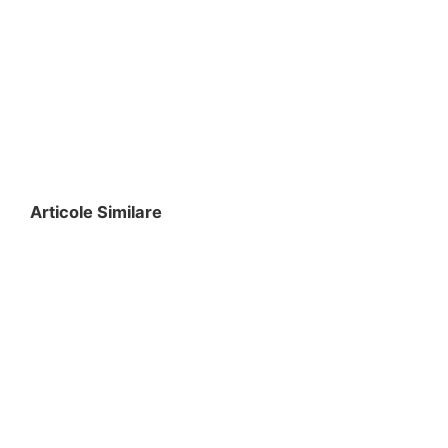
Articole Similare