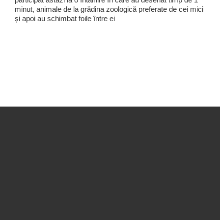
minut, animale de la grădina zoologică preferate de cei mici
și apoi au schimbat foile între ei