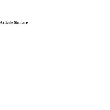
Articole Similare