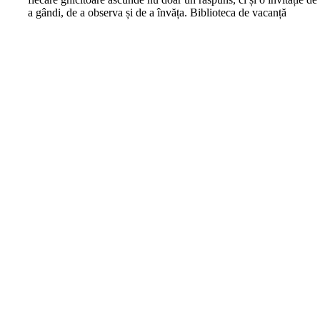
a gândi, de a observa și de a învăța. Biblioteca de vacanță