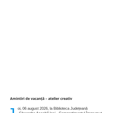
Amintiri de vacanță – atelier creativ
oi, 06 august 2026, la Biblioteca Județeană