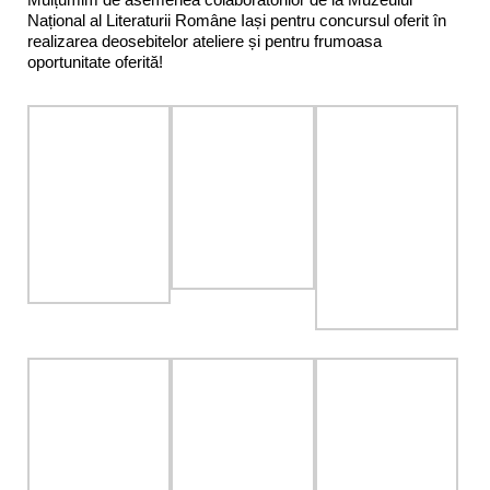
Național al Literaturii Române Iași pentru concursul oferit în
realizarea deosebitelor ateliere și pentru frumoasa
oportunitate oferită!