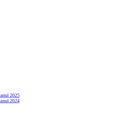
 anul 2025
 anul 2024