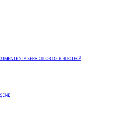
UMENTE ŞI A SERVICIILOR DE BIBLIOTECĂ
EŞENE