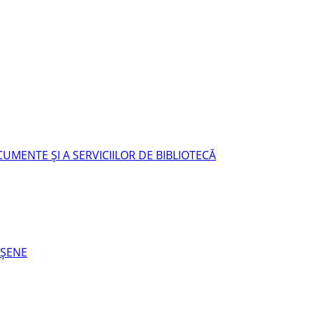
UMENTE ŞI A SERVICIILOR DE BIBLIOTECĂ
EŞENE