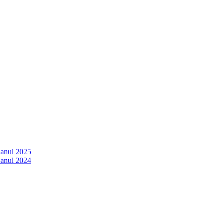
 anul 2025
 anul 2024