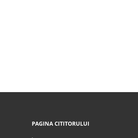
PAGINA CITITORULUI