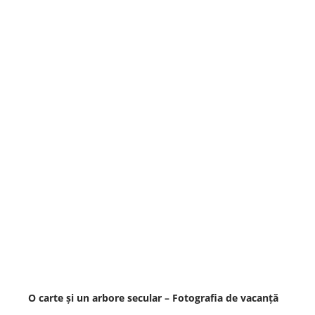
O carte și un arbore secular – Fotografia de vacanță