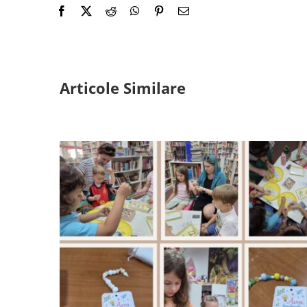
Articole Similare