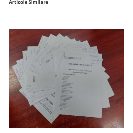
Articole Similare