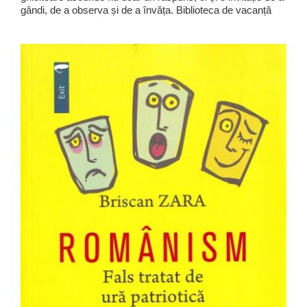
gândi, de a observa și de a învăța. Biblioteca de vacanță