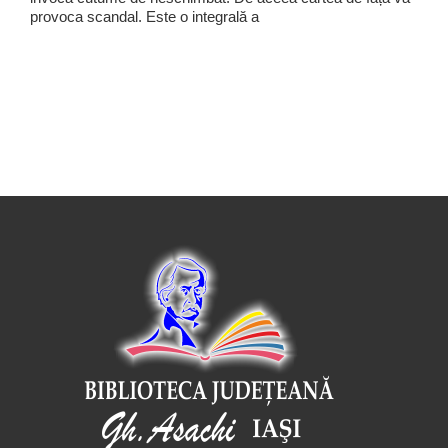
provoca scandal. Este o integrală a