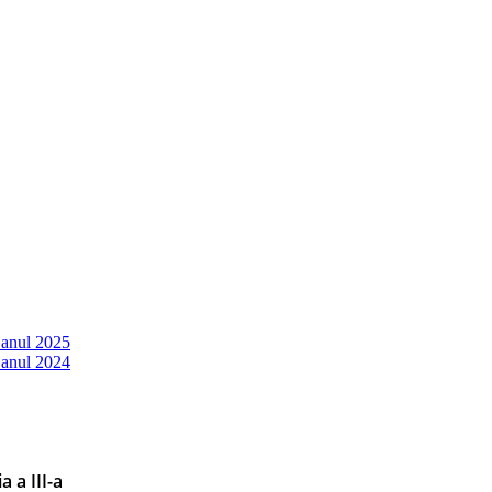
 anul 2025
 anul 2024
a a III-a