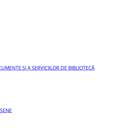
UMENTE ŞI A SERVICIILOR DE BIBLIOTECĂ
EŞENE