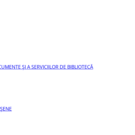
UMENTE ŞI A SERVICIILOR DE BIBLIOTECĂ
EŞENE