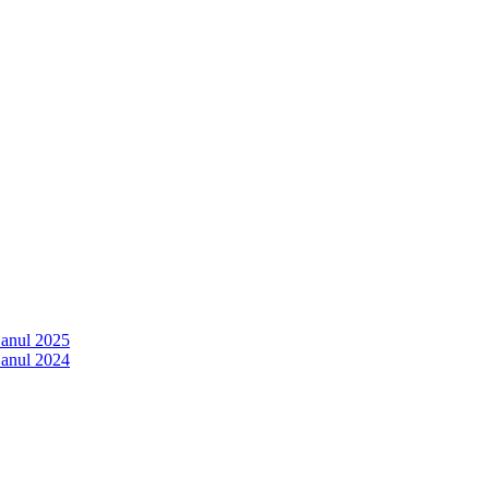
 anul 2025
 anul 2024