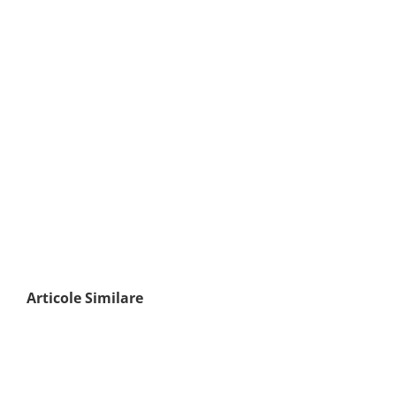
Articole Similare