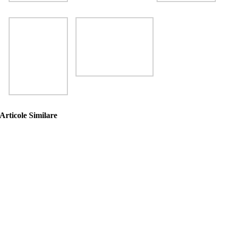
Articole Similare