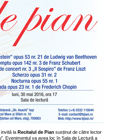
invită la
Recitalul de Pian
susținut de către lector
u”. Evenimentul va avea loc în Sala de Lectură a