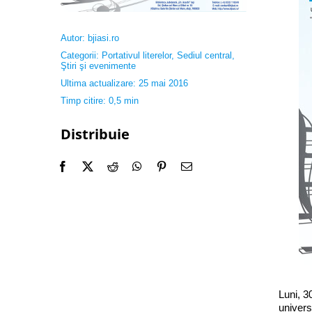
Autor:
bjiasi.ro
Categorii:
Portativul literelor
,
Sediul central
,
Ştiri şi evenimente
Ultima actualizare: 25 mai 2016
Timp citire: 0,5 min
Distribuie
Luni, 3
univers