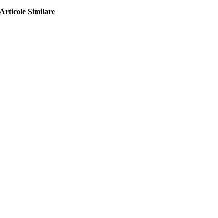
Articole Similare