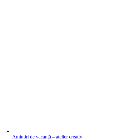
Amintiri de vacanță – atelier creativ