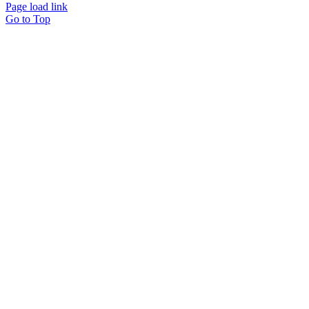
Page load link
Go to Top