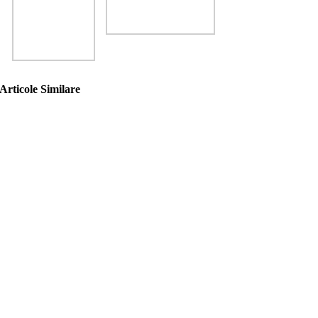
Articole Similare