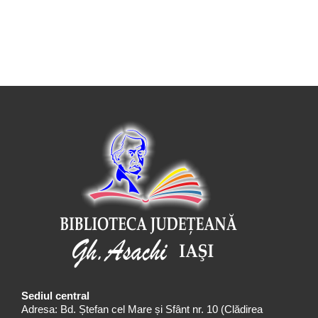
Sediul central
Adresa: Bd. Ștefan cel Mare și Sfânt nr. 10 (Clădirea