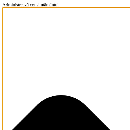
Administrează consimțământul