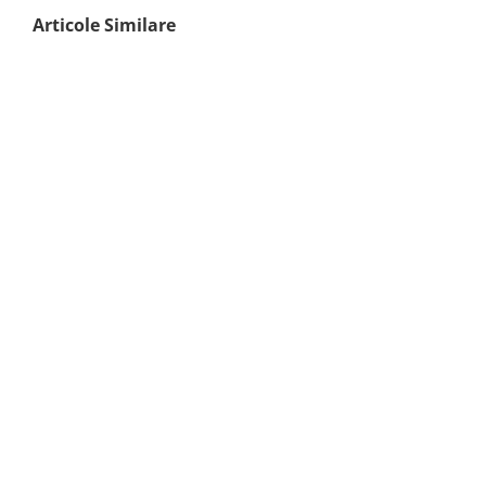
Articole Similare