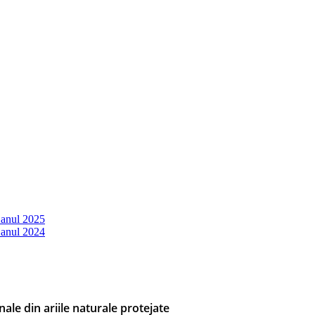
 anul 2025
 anul 2024
nale din ariile naturale protejate