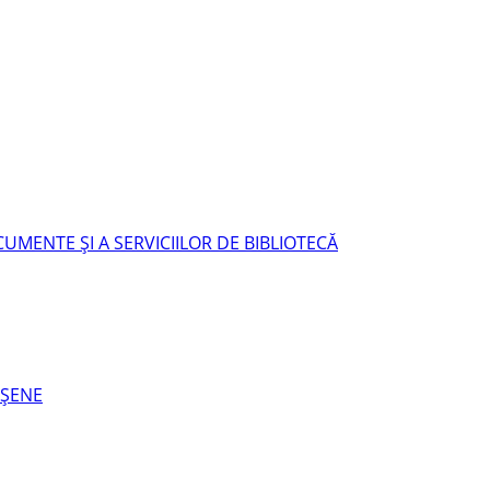
UMENTE ŞI A SERVICIILOR DE BIBLIOTECĂ
EŞENE