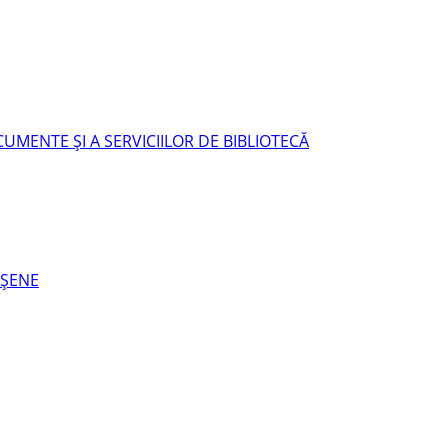
UMENTE ŞI A SERVICIILOR DE BIBLIOTECĂ
EŞENE