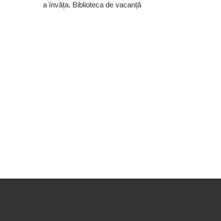
a învăța. Biblioteca de vacanță