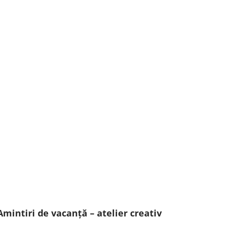
Amintiri de vacanță – atelier creativ