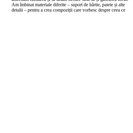
Am îmbinat materiale diferite – suport de hârtie, paiete și alte
detalii – pentru a crea compoziții care vorbesc despre ceea ce