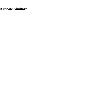
Articole Similare