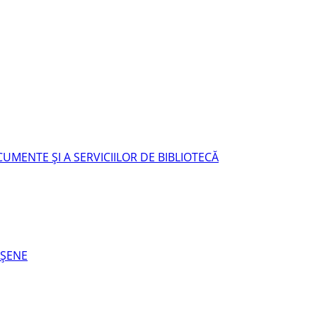
UMENTE ŞI A SERVICIILOR DE BIBLIOTECĂ
EŞENE