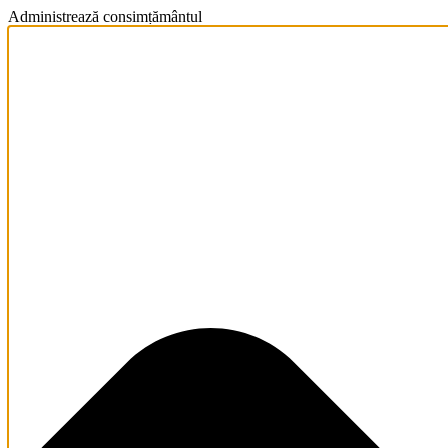
Administrează consimțământul