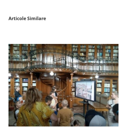
Articole Similare