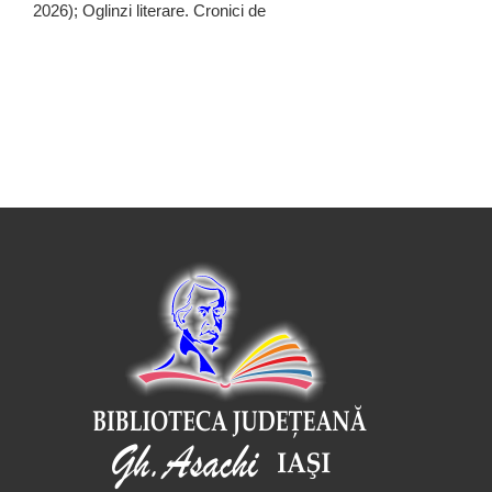
2026); Oglinzi literare. Cronici de