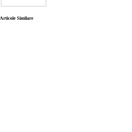
Articole Similare