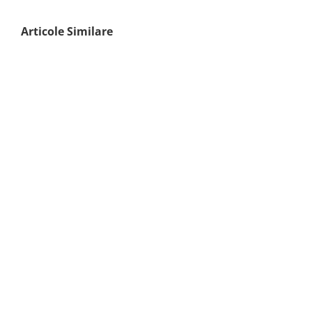
Articole Similare