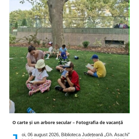
O carte și un arbore secular – Fotografia de vacanță
oi, 06 august 2026, Biblioteca Județeană „Gh. Asachi”