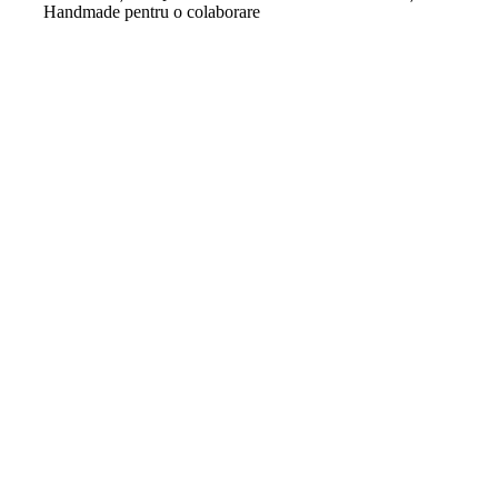
Handmade pentru o colaborare