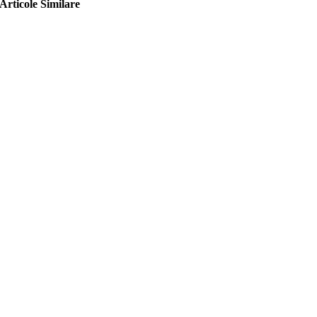
Articole Similare