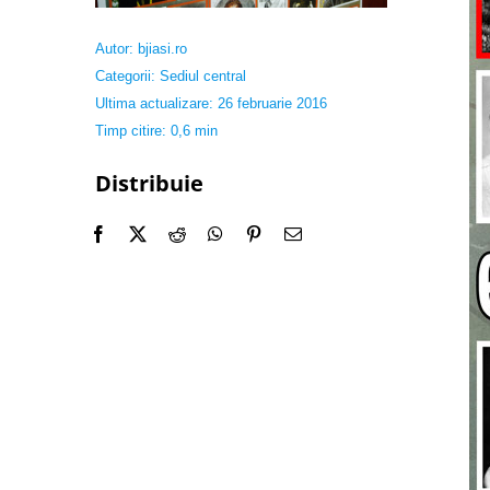
Autor:
bjiasi.ro
Categorii:
Sediul central
Ultima actualizare: 26 februarie 2016
Timp citire: 0,6 min
Distribuie