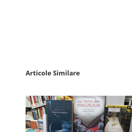
Articole Similare