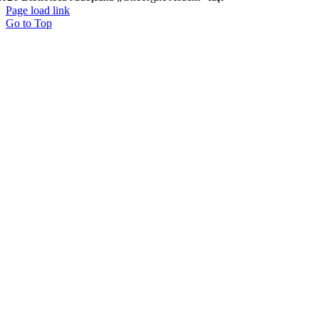
Page load link
Go to Top