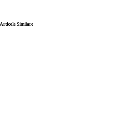
Articole Similare