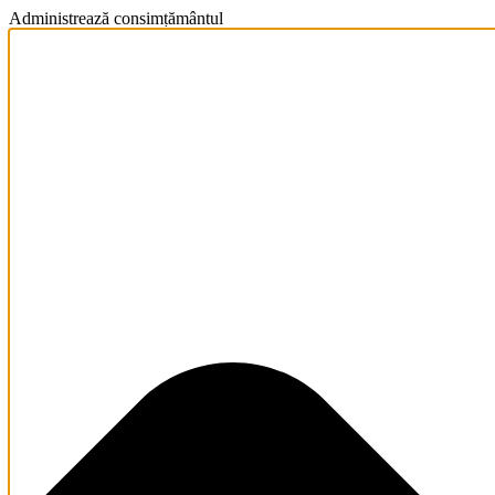
Administrează consimțământul