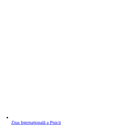
Ziua Internațională a Pisicii