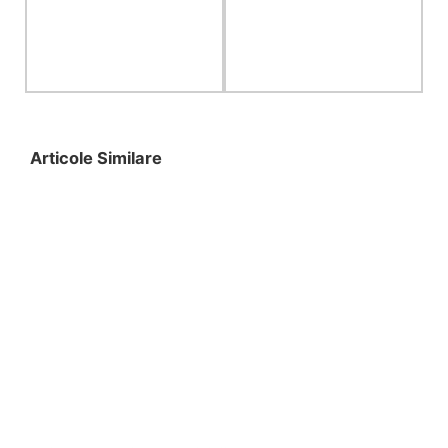
Articole Similare