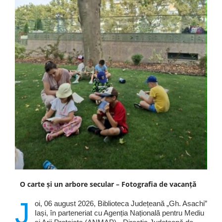
O carte și un arbore secular – Fotografia de vacanță
J
oi, 06 august 2026, Biblioteca Județeană „Gh. Asachi”
Iași, în parteneriat cu Agenția Națională pentru Mediu