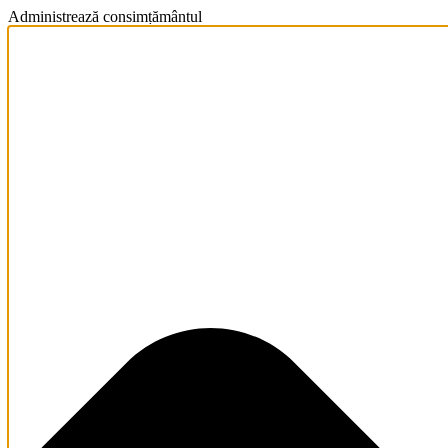
Administrează consimțământul