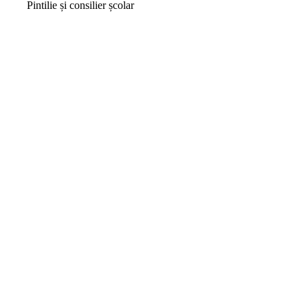
Pintilie și consilier școlar