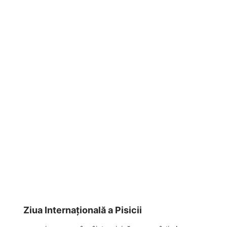
Ziua Internațională a Pisicii