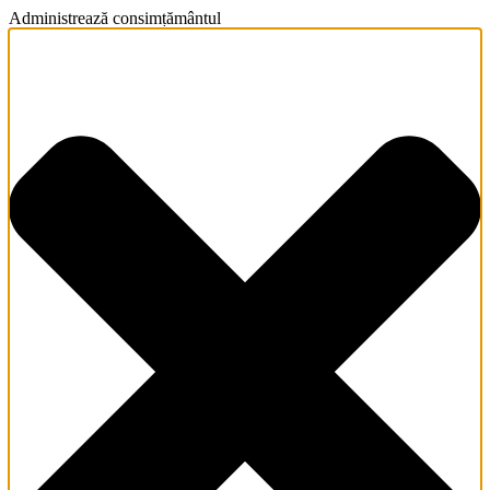
Administrează consimțământul