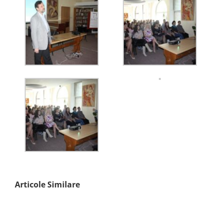
Articole Similare