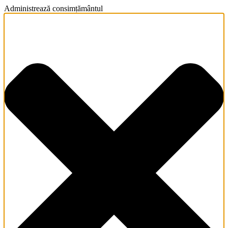
Administrează consimțământul