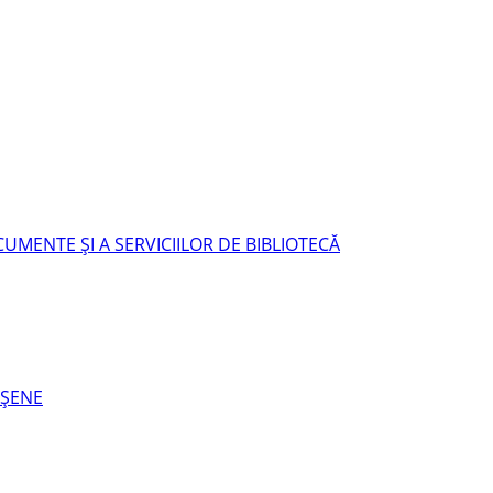
UMENTE ŞI A SERVICIILOR DE BIBLIOTECĂ
EŞENE