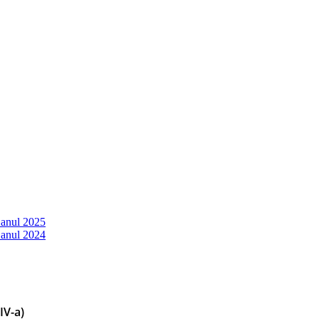
 anul 2025
 anul 2024
 IV-a)