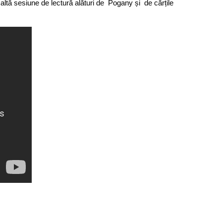
 altă sesiune de lectură alături de Pogany și de cărțile