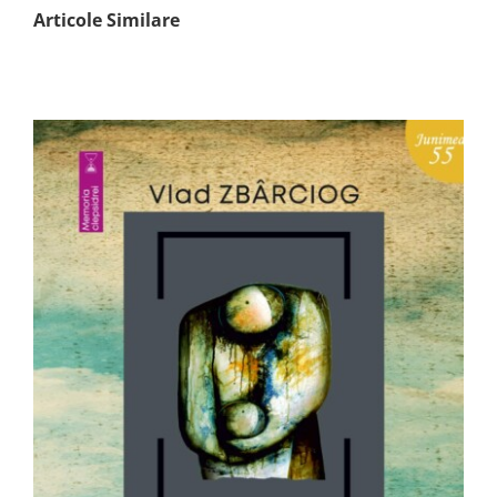
Articole Similare