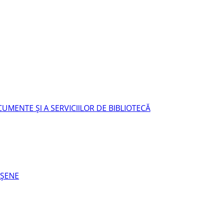
UMENTE ŞI A SERVICIILOR DE BIBLIOTECĂ
EŞENE