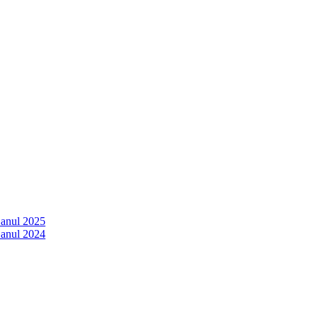
 anul 2025
 anul 2024