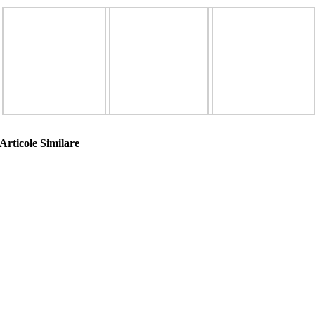
Articole Similare