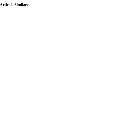
Articole Similare